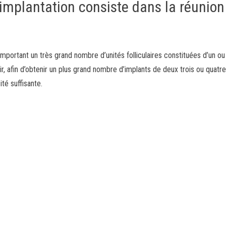
t implantation consiste dans la réunion
portant un très grand nombre d’unités folliculaires constituées d’un ou
r, afin d’obtenir un plus grand nombre d’implants de deux trois ou quatre
ité suffisante.