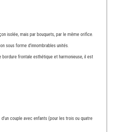
çon isolée, mais par bouquets, par le même orifice.
on sous forme d’innombrables unités.
e bordure frontale esthétique et harmonieuse, il est
 d’un couple avec enfants (pour les trois ou quatre