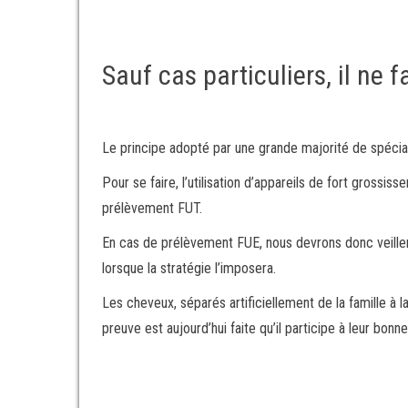
Sauf cas particuliers, il ne 
Le principe adopté par une grande majorité de spécial
Pour se faire, l’utilisation d’appareils de fort gross
prélèvement FUT.
En cas de prélèvement FUE, nous devrons donc veiller 
lorsque la stratégie l’imposera.
Les cheveux, séparés artificiellement de la famille à
preuve est aujourd’hui faite qu’il participe à leur bonn