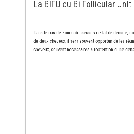
La BIFU ou Bi Follicular Uni
Dans le cas de zones donneuses de faible densité, com
de deux cheveux, il sera souvent opportun de les réuni
cheveux, souvent nécessaires à l’obtention d’une dens