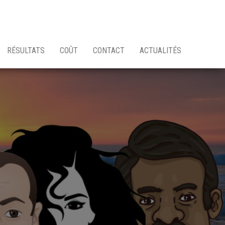
RÉSULTATS
COÛT
CONTACT
ACTUALITÉS