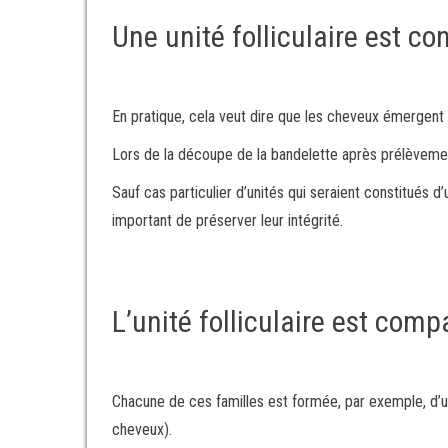
Une unité folliculaire est c
En pratique, cela veut dire que les cheveux émergent 
Lors de la découpe de la bandelette après prélèveme
Sauf cas particulier d’unités qui seraient constitués 
important de préserver leur intégrité.
L’unité folliculaire est comp
Chacune de ces familles est formée, par exemple, d’un
cheveux).