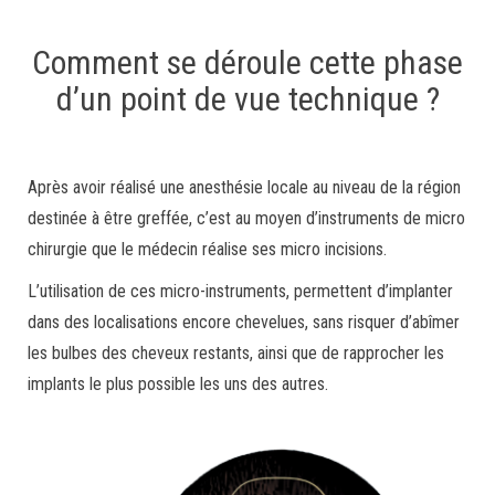
Comment se déroule cette phase
d’un point de vue technique ?
Après avoir réalisé une anesthésie locale au niveau de la région
destinée à être greffée, c’est au moyen d’instruments de micro
chirurgie que le médecin réalise ses micro incisions.
L’utilisation de ces micro-instruments, permettent d’implanter
dans des localisations encore chevelues, sans risquer d’abîmer
les bulbes des cheveux restants, ainsi que de rapprocher les
implants le plus possible les uns des autres.