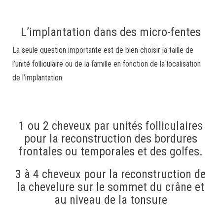
L’implantation dans des micro-fentes
La seule question importante est de bien choisir la taille de
l’unité folliculaire ou de la famille en fonction de la localisation
de l’implantation.
1 ou 2 cheveux par unités folliculaires
pour la reconstruction des bordures
frontales ou temporales et des golfes.
3 à 4 cheveux pour la reconstruction de
la chevelure sur le sommet du crâne et
au niveau de la tonsure