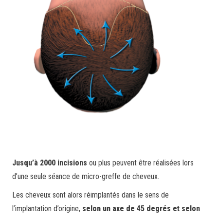
Jusqu’à 2000 incisions
ou plus peuvent être réalisées lors
d’une seule séance de micro-greffe de cheveux.
Les cheveux sont alors réimplantés dans le sens de
l’implantation d’origine,
selon un axe de 45 degrés et selon