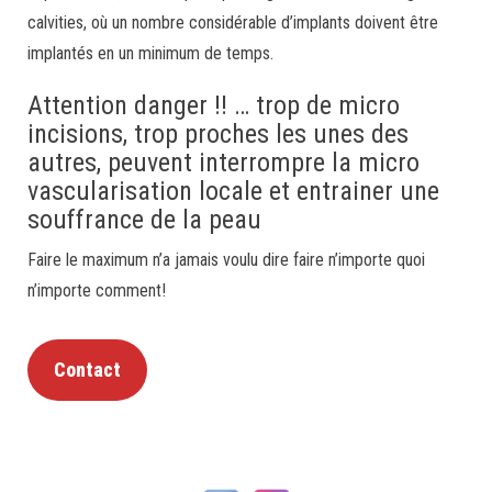
calvities, où un nombre considérable d’implants doivent être
implantés en un minimum de temps.
Attention danger !! … trop de micro
incisions, trop proches les unes des
autres, peuvent interrompre la micro
vascularisation locale et entrainer une
souffrance de la peau
Faire le maximum n’a jamais voulu dire faire n’importe quoi
n’importe comment!
Contact