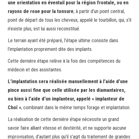
une orientation en éventail pour la région frontale, ou en
rayons de roue pour la tonsure
, à partir d’un point central,
point de départ de tous les cheveux, appelé le tourbillon, qui, s’il
n’existe plus, est lui aussi reconstitué.
Le terrain ayant été préparé, l’étape ultime consiste dans
l’implantation proprement dite des implants.
Cette dernière étape relève à la fois des compétences du
médecin et des assistantes.
L’implantation sera réalisée manuellement à l’aide d’une
pince aussi fine que celle utilisée par les diamantaires,
ou bien à l’aide d’un implanteur, appelé « implanteur de
Choï »
, combinant dans le même temps forage et implantation.
La réalisation de cette dernière étape nécessite un grand
savoir faire alliant vitesse et dextérité, et ne supporte aucune
improvisation, d’autant plus qu’il s’agit du traitement de grandes