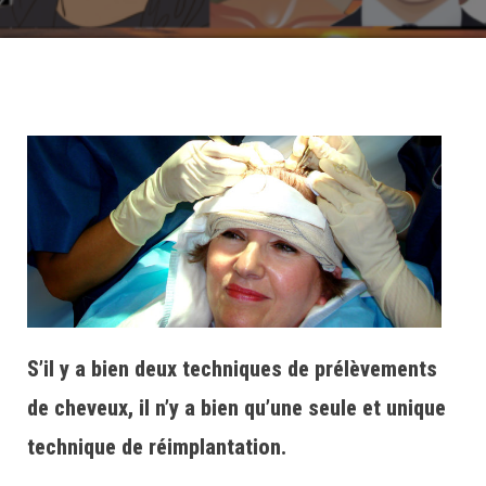
S’il y a bien deux techniques de prélèvements
de cheveux, il n’y a bien qu’une seule et unique
technique de réimplantation.